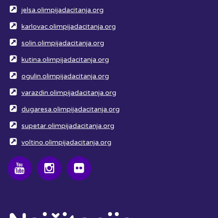
jelsa.olimpijadacitanja.org
karlovac.olimpijadacitanja.org
solin.olimpijadacitanja.org
kutina.olimpijadacitanja.org
ogulin.olimpijadacitanja.org
varazdin.olimpijadacitanja.org
dugaresa.olimpijadacitanja.org
supetar.olimpijadacitanja.org
voltino.olimpijadacitanja.org