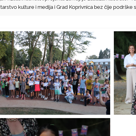
tarstvo kulture i medija i Grad Koprivnica bez čije podrške