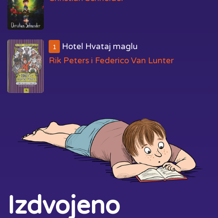
Hotel Hvataj maglu
1
Rik Peters i Federico Van Lunter
Izdvojeno