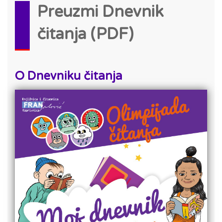
Preuzmi Dnevnik
čitanja (PDF)
O Dnevniku čitanja