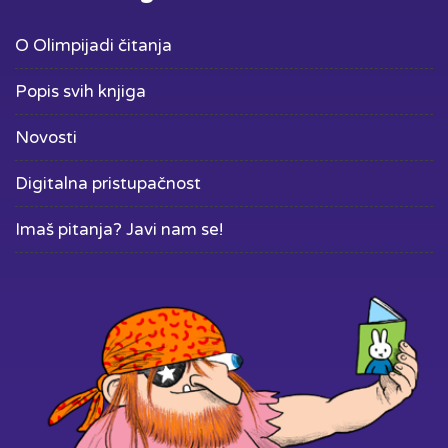
O Olimpijadi čitanja
Popis svih knjiga
Novosti
Digitalna pristupačnost
Imaš pitanja? Javi nam se!