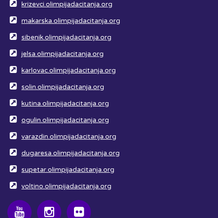
krizevci.olimpijadacitanja.org
makarska.olimpijadacitanja.org
sibenik.olimpijadacitanja.org
jelsa.olimpijadacitanja.org
karlovac.olimpijadacitanja.org
solin.olimpijadacitanja.org
kutina.olimpijadacitanja.org
ogulin.olimpijadacitanja.org
varazdin.olimpijadacitanja.org
dugaresa.olimpijadacitanja.org
supetar.olimpijadacitanja.org
voltino.olimpijadacitanja.org