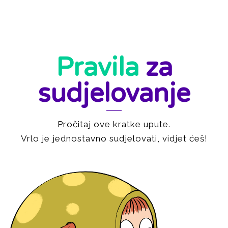
Pravila
za
sudjelovanje
Pročitaj ove kratke upute.
Vrlo je jednostavno sudjelovati, vidjet ćeš!