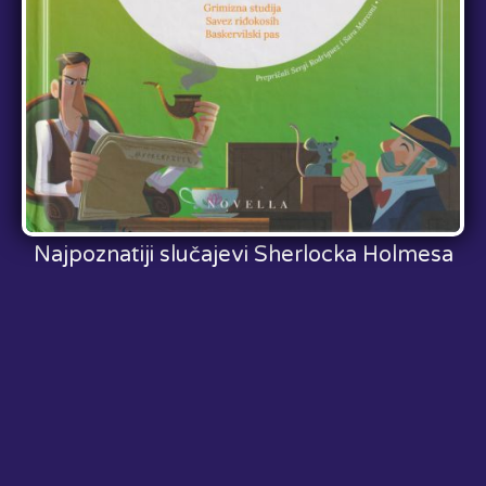
Najpoznatiji slučajevi Sherlocka Holmesa