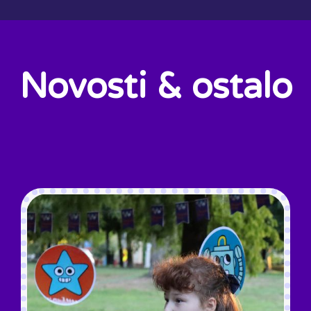
Novosti & ostalo