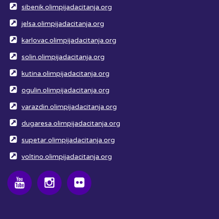
sibenik.olimpijadacitanja.org
jelsa.olimpijadacitanja.org
karlovac.olimpijadacitanja.org
solin.olimpijadacitanja.org
kutina.olimpijadacitanja.org
ogulin.olimpijadacitanja.org
varazdin.olimpijadacitanja.org
dugaresa.olimpijadacitanja.org
supetar.olimpijadacitanja.org
voltino.olimpijadacitanja.org