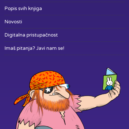
Popis svih knjiga
Novosti
Digitalna pristupačnost
Imaš pitanja? Javi nam se!