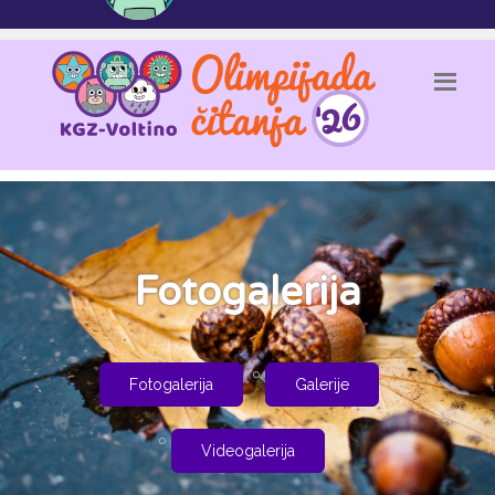
Fotogalerija
Fotogalerija
Galerije
Videogalerija