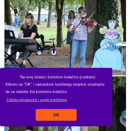
Na ovoj stranici koristimo kolačiće (cookies).
Klikom na "OK" i nastavkom korištenja stranice smatramo
da se slažete što koristimo kolačiće.
Zaštita privatnosti i uvjeti korištenja
OK